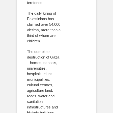
territories.
The daily killing of
Palestinians has
claimed over 54,000
victims, more than a
third of whom are
children.
The complete
destruction of Gaza
– homes, schools,
universities,
hospitals, clubs,
municipalities,
cultural centres,
agriculture land,
roads, water and
sanitation
infrastructures and
historic buildings.