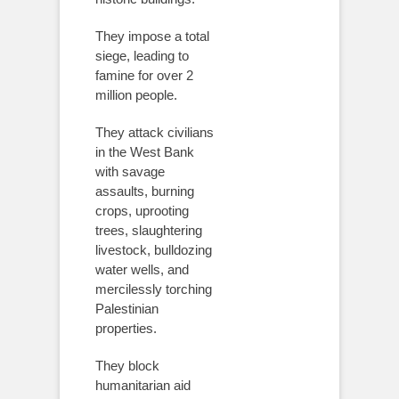
They impose a total
siege, leading to
famine for over 2
million people.
They attack civilians
in the West Bank
with savage
assaults, burning
crops, uprooting
trees, slaughtering
livestock, bulldozing
water wells, and
mercilessly torching
Palestinian
properties.
They block
humanitarian aid