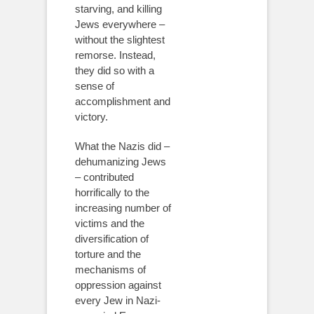
starving, and killing
Jews everywhere –
without the slightest
remorse. Instead,
they did so with a
sense of
accomplishment and
victory.
What the Nazis did –
dehumanizing Jews
– contributed
horrifically to the
increasing number of
victims and the
diversification of
torture and the
mechanisms of
oppression against
every Jew in Nazi-