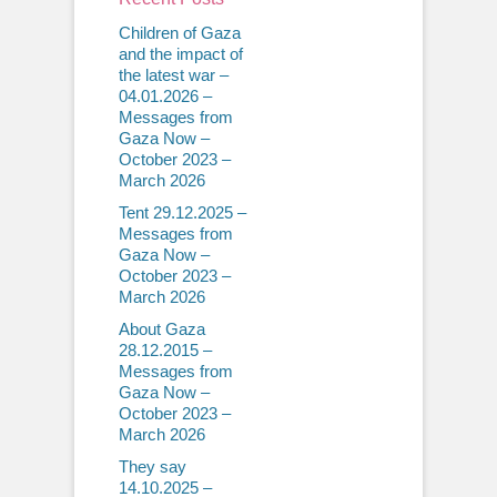
Children of Gaza
and the impact of
the latest war –
04.01.2026 –
Messages from
Gaza Now –
October 2023 –
March 2026
Tent 29.12.2025 –
Messages from
Gaza Now –
October 2023 –
March 2026
About Gaza
28.12.2015 –
Messages from
Gaza Now –
October 2023 –
March 2026
They say
14.10.2025 –