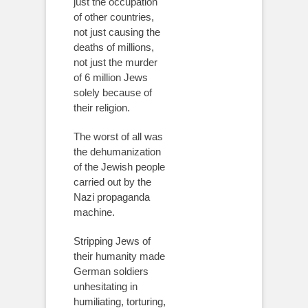
just the occupation
of other countries,
not just causing the
deaths of millions,
not just the murder
of 6 million Jews
solely because of
their religion.
The worst of all was
the dehumanization
of the Jewish people
carried out by the
Nazi propaganda
machine.
Stripping Jews of
their humanity made
German soldiers
unhesitating in
humiliating, torturing,