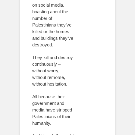
on social media,
boasting about the
number of
Palestinians they’ve
killed or the homes
and buildings they’ve
destroyed.
They kill and destroy
continuously –
without worry,
without remorse,
without hesitation.
All because their
government and
media have stripped
Palestinians of their
humanity.